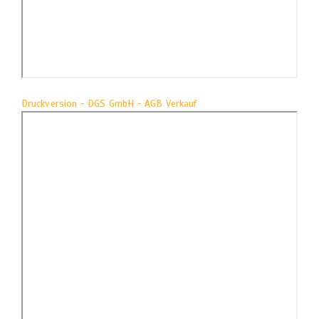
Druckversion - DGS GmbH - AGB Verkauf