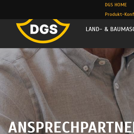
DGS HOME
Produkt-Konf
LAND- & BAUMAS
ANSPRECHPARTNE