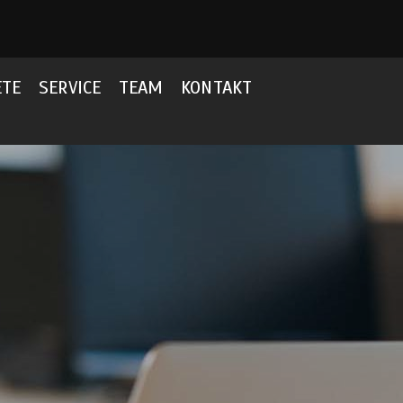
ETE
SERVICE
TEAM
KONTAKT